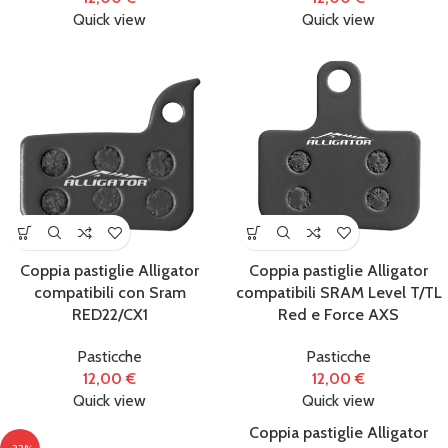
Quick view
Quick view
Coppia pastiglie Alligator
Coppia pastiglie Alligator
compatibili con Sram
compatibili SRAM Level T/TL
RED22/CX1
Red e Force AXS
Pasticche
Pasticche
12,00
€
12,00
€
Quick view
Quick view
Coppia pastiglie Alligator