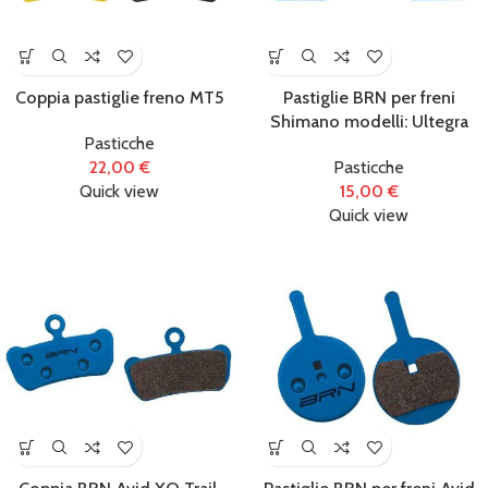
Coppia pastiglie freno MT5
Pastiglie BRN per freni
Shimano modelli: Ultegra
Pasticche
22,00
€
Pasticche
Quick view
15,00
€
Quick view