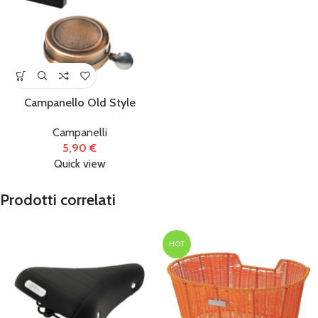
Campanello Old Style
Campanelli
5,90
€
Quick view
Prodotti correlati
HOT