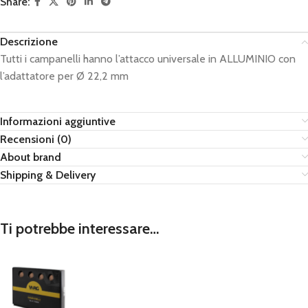
Share:
Descrizione
Tutti i campanelli hanno l’attacco universale in ALLUMINIO con
l’adattatore per Ø 22,2 mm
Informazioni aggiuntive
Recensioni (0)
About brand
Shipping & Delivery
Ti potrebbe interessare…