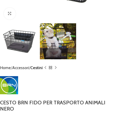
Click to enlarge
Home
Accessori
Cestini
CESTO BRN FIDO PER TRASPORTO ANIMALI
NERO