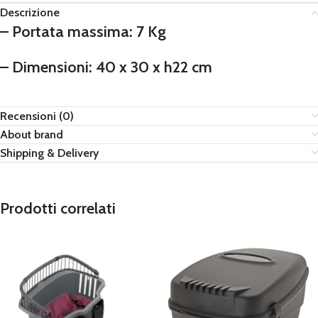
Descrizione
– Portata massima: 7 Kg
– Dimensioni: 40 x 30 x h22 cm
Recensioni (0)
About brand
Shipping & Delivery
Prodotti correlati