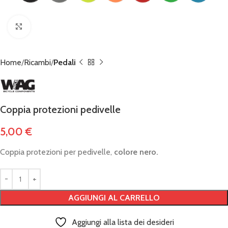
Click to enlarge
Home
Ricambi
Pedali
Coppia protezioni pedivelle
5,00
€
Coppia protezioni per pedivelle,
colore nero.
AGGIUNGI AL CARRELLO
Aggiungi alla lista dei desideri