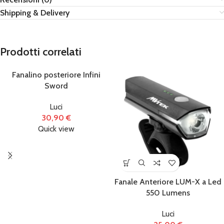
Shipping & Delivery
Prodotti correlati
Fanalino posteriore Infini
Sword
Luci
30,90
€
Quick view
Fanale Anteriore LUM-X a Led
550 Lumens
Luci