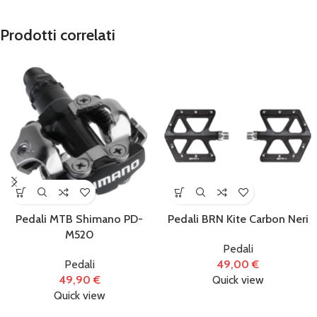
Prodotti correlati
Pedali MTB Shimano PD-
Pedali BRN Kite Carbon Neri
M520
Pedali
Pedali
49,00
€
49,90
€
Quick view
Quick view