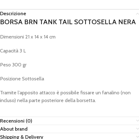
Descrizione
BORSA BRN TANK TAIL SOTTOSELLA NERA
Dimensioni 21 x 14 x 14 cm
Capacità 3 L
Peso 300 gr
Posizione Sottosella
Tramite l’apposito attacco è possibile fissare un fanalino (non
incluso) nella parte posteriore della borsetta.
Recensioni (0)
About brand
Shipping & Delivery