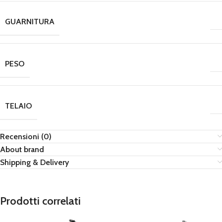
GUARNITURA
PESO
TELAIO
Recensioni (0)
About brand
Shipping & Delivery
Prodotti correlati