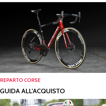
REPARTO CORSE
GUIDA ALL'ACQUISTO