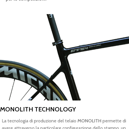
MONOLITH TECHNOLOGY
La tecnologia di produzione del telaio
MONOLITH
permette di
avere attraverso la particolare configurazione dello stampo, un