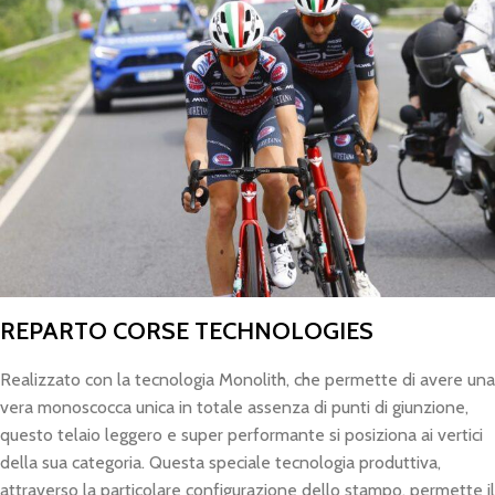
REPARTO CORSE TECHNOLOGIES
Realizzato con la tecnologia Monolith, che permette di avere una
vera monoscocca unica in totale assenza di punti di giunzione,
questo telaio leggero e super performante si posiziona ai vertici
della sua categoria. Questa speciale tecnologia produttiva,
attraverso la particolare configurazione dello stampo, permette il