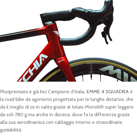
Pluripremiata e già bici Campione d’Italia,
EMME 4 SQUADRA
è
la road bike da agonismo progettata per le lunghe distanze, che
da il meglio di se in salita grazie al telaio Monolith super leggero
da soli 780 g ma anche in discesa, dove fa la differenza grazie
alla sua aerodinamica con cablaggio interno e straordinaria
guidabilità.