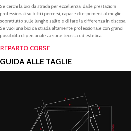
Se cerchi la bici da strada per eccellenza, dalle prestazioni
professionali su tutti i percorsi, capace di esprimersi al meglio
soprattutto sulle lunghe salite e di fare la differenza in discesa.
Se vuoi una bici da strada altamente professionale con grandi
possibilità di personalizzazione tecnica ed estetica.
REPARTO CORSE
GUIDA ALLE TAGLIE