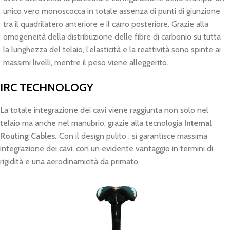
unico vero monoscocca in totale assenza di punti di giunzione
tra il quadrilatero anteriore e il carro posteriore. Grazie alla
omogeneità della distribuzione delle fibre di carbonio su tutta
la lunghezza del telaio, l’elasticità e la reattività sono spinte ai
massimi livelli, mentre il peso viene alleggerito.
IRC TECHNOLOGY
La totale integrazione dei cavi viene raggiunta non solo nel
telaio ma anche nel manubrio, grazie alla tecnologia
Internal
Routing Cables.
Con il design pulito , si garantisce massima
integrazione dei cavi, con un evidente vantaggio in termini di
rigidità e una aerodinamicità da primato.