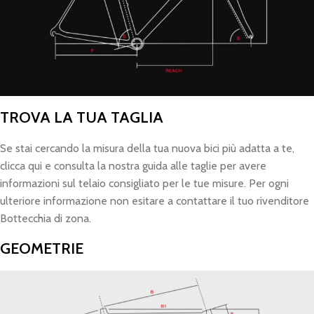
TROVA LA TUA TAGLIA
Se stai cercando la misura della tua nuova bici più adatta a te,
clicca qui e consulta la nostra guida alle taglie per avere
informazioni sul telaio consigliato per le tue misure. Per ogni
ulteriore informazione non esitare a contattare il tuo rivenditore
Bottecchia di zona.
GEOMETRIE