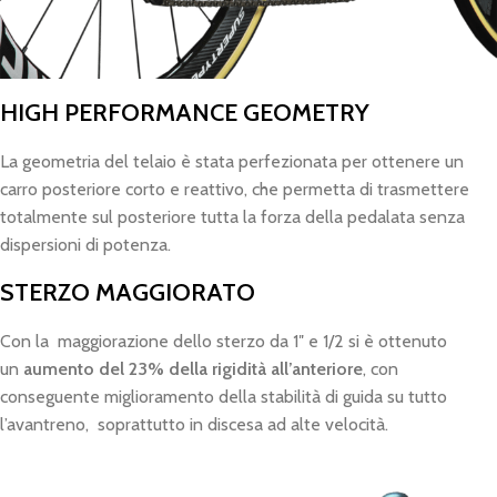
HIGH PERFORMANCE GEOMETRY
La geometria del telaio è stata perfezionata per ottenere un
carro posteriore corto e reattivo, che permetta di trasmettere
totalmente sul posteriore tutta la forza della pedalata senza
dispersioni di potenza.
STERZO MAGGIORATO
Con la maggiorazione dello sterzo da 1″ e 1/2 si è ottenuto
un
aumento del 23% della rigidità
all’anteriore
, con
conseguente miglioramento della stabilità di guida su tutto
l’avantreno, soprattutto in discesa ad alte velocità.