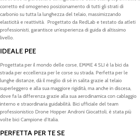
corretto ed omogeneo posizionamento di tutti gli strati di
carbonio su tutta la lunghezza del telaio, massimizzando
elasticità e reattività. Progettato da RedLab e testato da atleti
professionisti, garantisce un’esperienza di guida di altissimo
livello.
IDEALE PEE
Progettata per il mondo delle corse, EMME 4 SLI è la bici da
strada per eccellenza per le corse su strada. Perfetta per le
lunghe distanze, dà il meglio di sé in salita grazie al telaio
superleggero e alla sua maggiore rigidità, ma anche in discesa,
dove fa la differenza grazie alla sua aerodinamica con cablaggio
interno e straordinaria guidabilità. Bici ufficiale del team
professionistico Drone Hopper Androni Giocattoli, è stata più
volte bici Campione d’Italia.
PERFETTA PER TE SE