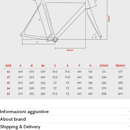
Informazioni aggiuntive
About brand
Shipping & Delivery