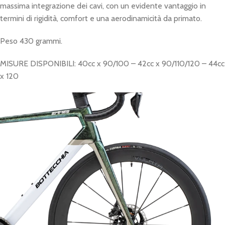
massima integrazione dei cavi, con un evidente vantaggio in
termini di rigidità, comfort e una aerodinamicità da primato.
Peso 430 grammi.
MISURE DISPONIBILI: 40cc x 90/100 – 42cc x 90/110/120 – 44cc
x 120