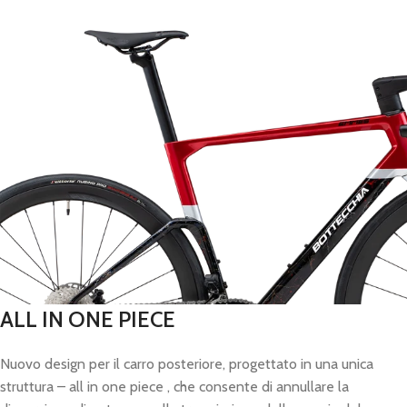
ALL IN ONE PIECE
Nuovo design per il carro posteriore, progettato in una unica
struttura – all in one piece , che consente di annullare la