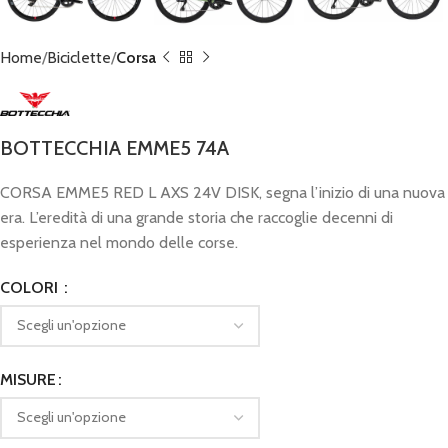
Home
Biciclette
Corsa
BOTTECCHIA EMME5 74A
CORSA EMME5 RED L AXS 24V DISK, segna l’inizio di una nuova
era. L’eredità di una grande storia che raccoglie decenni di
esperienza nel mondo delle corse.
COLORI
MISURE