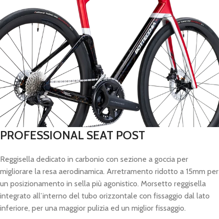
PROFESSIONAL SEAT POST
Reggisella dedicato in carbonio con sezione a goccia per
migliorare la resa aerodinamica. Arretramento ridotto a 15mm per
un posizionamento in sella più agonistico. Morsetto reggisella
integrato all’interno del tubo orizzontale con fissaggio dal lato
inferiore, per una maggior pulizia ed un miglior fissaggio.