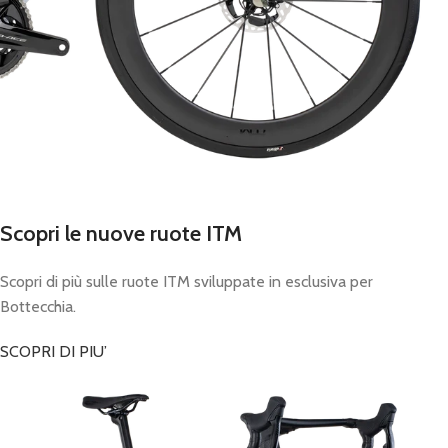
Scopri le nuove ruote ITM
Scopri di più sulle ruote ITM sviluppate in esclusiva per
Bottecchia.
SCOPRI DI PIU’