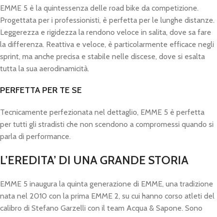
EMME 5 è la quintessenza delle road bike da competizione.
Progettata per i professionisti, è perfetta per le lunghe distanze.
Leggerezza e rigidezza la rendono veloce in salita, dove sa fare
la differenza. Reattiva e veloce, è particolarmente efficace negli
sprint, ma anche precisa e stabile nelle discese, dove si esalta
tutta la sua aerodinamicità.
PERFETTA PER TE SE
Tecnicamente perfezionata nel dettaglio, EMME 5 è perfetta
per tutti gli stradisti che non scendono a compromessi quando si
parla di performance.
L’EREDITA’ DI UNA GRANDE STORIA
EMME 5 inaugura la quinta generazione di EMME, una tradizione
nata nel 2010 con la prima EMME 2, su cui hanno corso atleti del
calibro di Stefano Garzelli con il team Acqua & Sapone. Sono