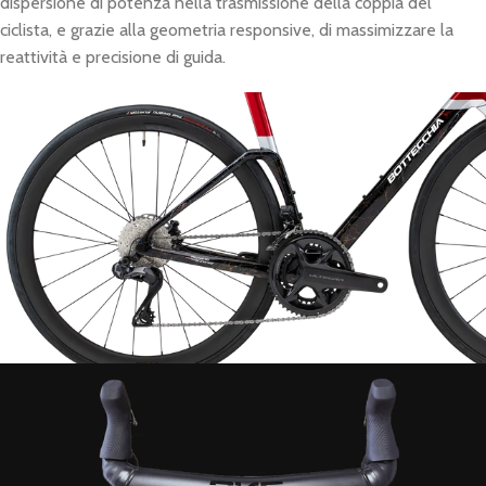
dispersione di potenza nella trasmissione della coppia del
ciclista, e grazie alla geometria responsive, di massimizzare la
reattività e precisione di guida.