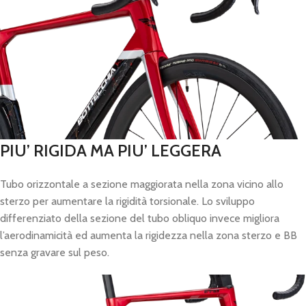
PIU’ RIGIDA MA PIU’ LEGGERA
Tubo orizzontale a sezione maggiorata nella zona vicino allo
sterzo per aumentare la rigidità torsionale. Lo sviluppo
differenziato della sezione del tubo obliquo invece migliora
l’aerodinamicità ed aumenta la rigidezza nella zona sterzo e BB
senza gravare sul peso.