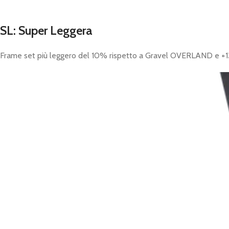
SL: Super Leggera
Frame set più leggero del 10% rispetto a Gravel OVERLAND e +13