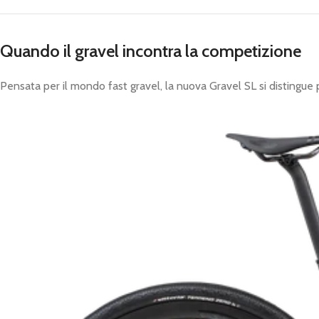
Quando il gravel incontra la competizione
Pensata per il mondo fast gravel, la nuova Gravel SL si distingue 