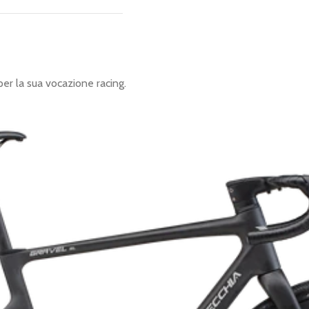
per la sua vocazione racing.