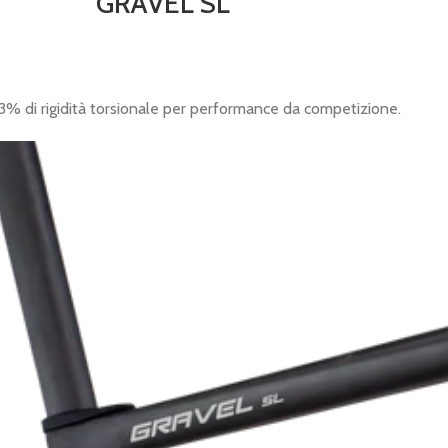
GRAVEL SL
% di rigidità torsionale per performance da competizione.