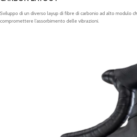
Sviluppo di un diverso layup di fibre di carbonio ad alto modulo ch
compromettere l’assorbimento delle vibrazioni.