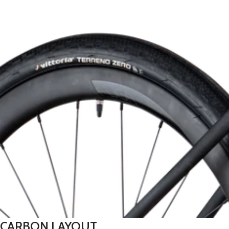
CARBON LAYOUT