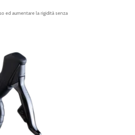
eso ed aumentare la rigidità senza