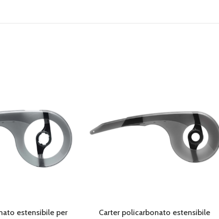
nato estensibile per
Carter policarbonato estensibile