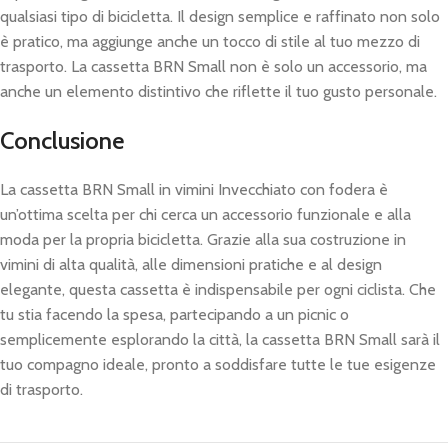
qualsiasi tipo di bicicletta. Il design semplice e raffinato non solo
è pratico, ma aggiunge anche un tocco di stile al tuo mezzo di
trasporto. La cassetta BRN Small non è solo un accessorio, ma
anche un elemento distintivo che riflette il tuo gusto personale.
Conclusione
La cassetta BRN Small in vimini Invecchiato con fodera è
un’ottima scelta per chi cerca un accessorio funzionale e alla
moda per la propria bicicletta. Grazie alla sua costruzione in
vimini di alta qualità, alle dimensioni pratiche e al design
elegante, questa cassetta è indispensabile per ogni ciclista. Che
tu stia facendo la spesa, partecipando a un picnic o
semplicemente esplorando la città, la cassetta BRN Small sarà il
tuo compagno ideale, pronto a soddisfare tutte le tue esigenze
di trasporto.