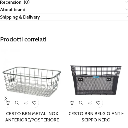
Recensioni (0)
About brand
Shipping & Delivery
Prodotti correlati
CESTO BRN METAL INOX
CESTO BRN BELGIO ANTI-
ANTERIORE/POSTERIORE
SCIPPO NERO