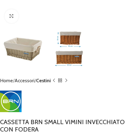
Click to enlarge
Home
Accessori
Cestini
CASSETTA BRN SMALL VIMINI INVECCHIATO
CON FODERA