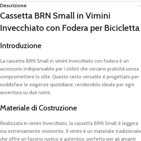
Descrizione
Cassetta BRN Small in Vimini
Invecchiato con Fodera per Bicicletta
Introduzione
La cassetta BRN Small in vimini Invecchiato con fodera è un
accessorio indispensabile per i ciclisti che cercano praticità senza
compromettere lo stile. Questo cesto versatile è progettato per
soddisfare le esigenze quotidiane, rendendolo ideale per ogni
avventura su due ruote.
Materiale di Costruzione
Realizzata in vimini Invecchiato, la cassetta BRN Small è leggera
ma estremamente resistente. Il vimini è un materiale tradizionale
che offre un fascino rustico e autentico, perfetto per gli amanti