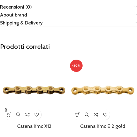
Recensioni (0)
About brand
Shipping & Delivery
Prodotti correlati
-30%
Catena Kmc X12
Catena Kmc E12 gold