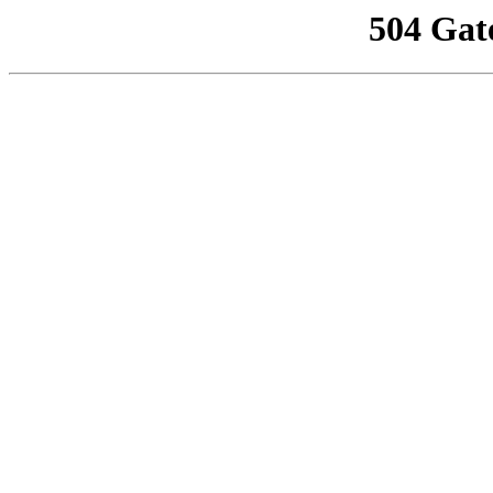
504 Gat