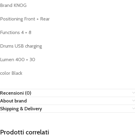
Brand KNOG
Positioning Front + Rear
Functions 4 + 8
Drums USB charging
Lumen 400 + 30
color Black
Recensioni (0)
About brand
Shipping & Delivery
Prodotti correlati