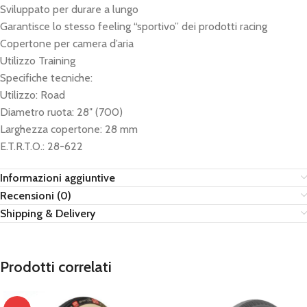
Sviluppato per durare a lungo
Garantisce lo stesso feeling “sportivo” dei prodotti racing
Copertone per camera d’aria
Utilizzo Training
Specifiche tecniche:
Utilizzo: Road
Diametro ruota: 28″ (700)
Larghezza copertone: 28 mm
E.T.R.T.O.: 28-622
Informazioni aggiuntive
Recensioni (0)
Shipping & Delivery
Prodotti correlati