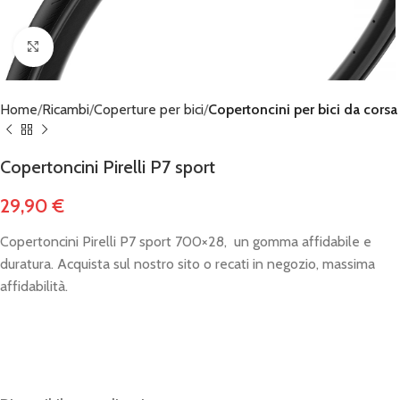
Click to enlarge
Home
Ricambi
Coperture per bici
Copertoncini per bici da corsa
Copertoncini Pirelli P7 sport
29,90
€
Copertoncini Pirelli P7 sport 700×28, un gomma affidabile e
duratura. Acquista sul nostro sito o recati in negozio, massima
affidabilità.