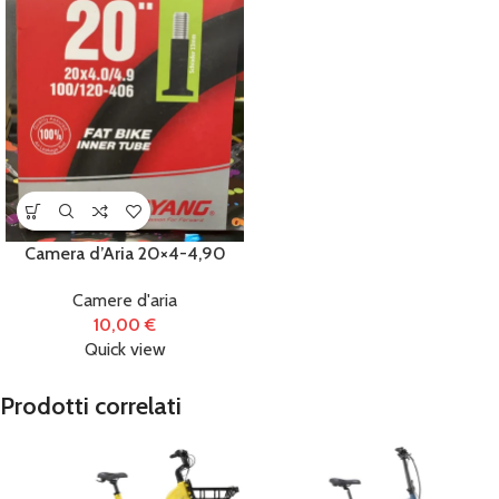
Camera d’Aria 20×4-4,90
Camere d'aria
10,00
€
Quick view
Prodotti correlati