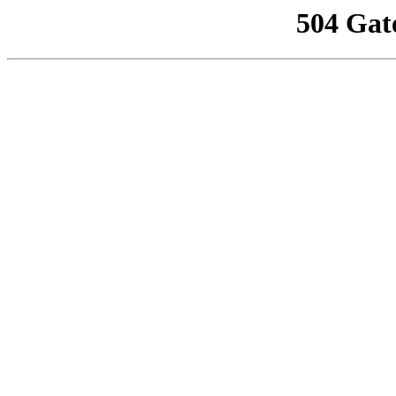
504 Gat