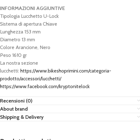
INFORMAZIONI AGGIUNTIVE
Tipologia Lucchetto U-Lock
Sistema di apertura Chiave
Lunghezza 153 mm
Diametro 13 mm
Colore Arancione, Nero
Peso 1610 gr
La nostra sezione
lucchetti:
https://www.bikeshoprimini.com/categoria-
prodotto/accessori/lucchetti/
https://www.facebook.com/kryptonitelock
Recensioni (0)
About brand
Shipping & Delivery