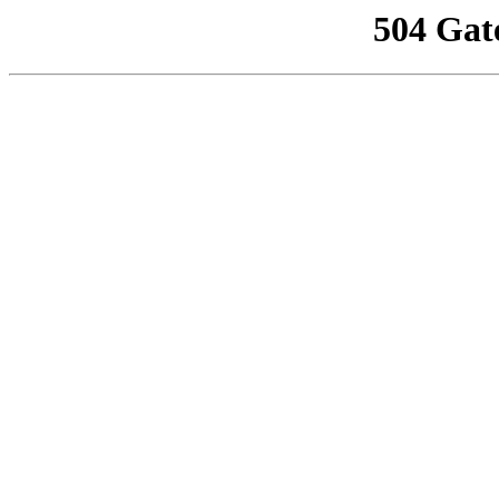
504 Gat