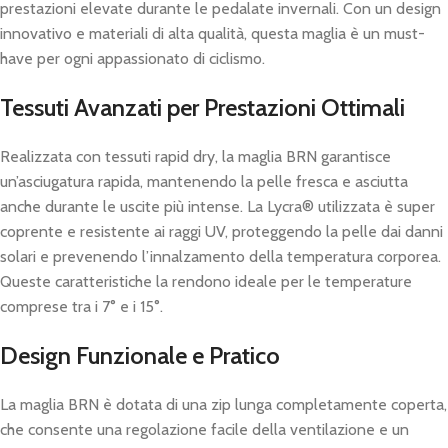
prestazioni elevate durante le pedalate invernali. Con un design
innovativo e materiali di alta qualità, questa maglia è un must-
have per ogni appassionato di ciclismo.
Tessuti Avanzati per Prestazioni Ottimali
Realizzata con tessuti rapid dry, la maglia BRN garantisce
un’asciugatura rapida, mantenendo la pelle fresca e asciutta
anche durante le uscite più intense. La Lycra® utilizzata è super
coprente e resistente ai raggi UV, proteggendo la pelle dai danni
solari e prevenendo l’innalzamento della temperatura corporea.
Queste caratteristiche la rendono ideale per le temperature
comprese tra i 7° e i 15°.
Design Funzionale e Pratico
La maglia BRN è dotata di una zip lunga completamente coperta,
che consente una regolazione facile della ventilazione e un