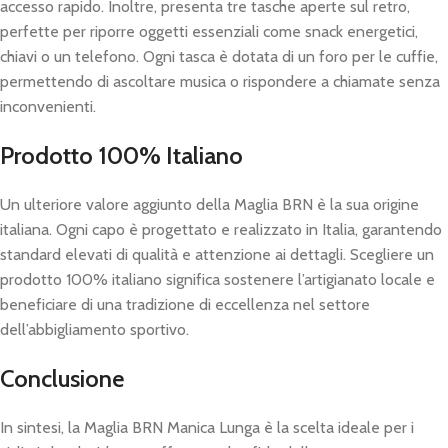
accesso rapido. Inoltre, presenta tre tasche aperte sul retro,
perfette per riporre oggetti essenziali come snack energetici,
chiavi o un telefono. Ogni tasca è dotata di un foro per le cuffie,
permettendo di ascoltare musica o rispondere a chiamate senza
inconvenienti.
Prodotto 100% Italiano
Un ulteriore valore aggiunto della Maglia BRN è la sua origine
italiana. Ogni capo è progettato e realizzato in Italia, garantendo
standard elevati di qualità e attenzione ai dettagli. Scegliere un
prodotto 100% italiano significa sostenere l’artigianato locale e
beneficiare di una tradizione di eccellenza nel settore
dell’abbigliamento sportivo.
Conclusione
In sintesi, la Maglia BRN Manica Lunga è la scelta ideale per i