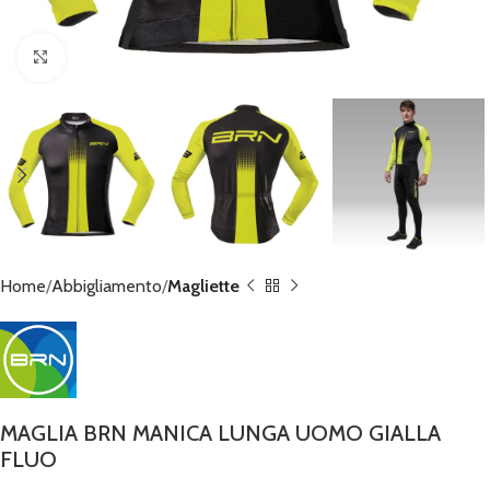
Click to enlarge
Home
Abbigliamento
Magliette
MAGLIA BRN MANICA LUNGA UOMO GIALLA
FLUO