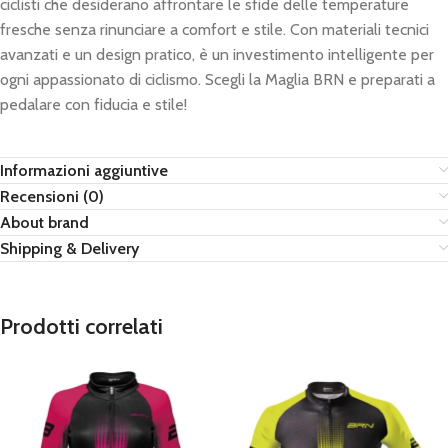
ciclisti che desiderano affrontare le sfide delle temperature
fresche senza rinunciare a comfort e stile. Con materiali tecnici
avanzati e un design pratico, è un investimento intelligente per
ogni appassionato di ciclismo. Scegli la Maglia BRN e preparati a
pedalare con fiducia e stile!
Informazioni aggiuntive
Recensioni (0)
About brand
Shipping & Delivery
Prodotti correlati