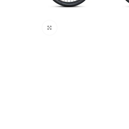
Click to enlarge