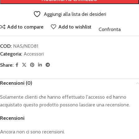
Aggiungi alla lista dei desideri
Add to compare
Add to wishlist
Confronta
COD:
NAS/NE081
Categoria:
Accessori
Share:
Recensioni (0)
Solamente clienti che hanno effettuato l'accesso ed hanno
acquistato questo prodotto possono lasciare una recensione.
Recensioni
Ancora non ci sono recensioni.