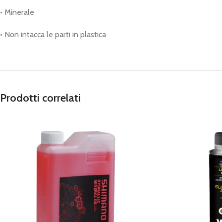
• Minerale
• Non intacca le parti in plastica
Prodotti correlati