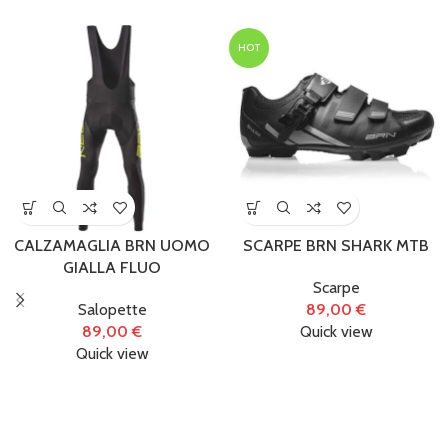
HOT
CALZAMAGLIA BRN UOMO
SCARPE BRN SHARK MTB
GIALLA FLUO
Scarpe
Salopette
89,00
€
89,00
€
Quick view
Quick view