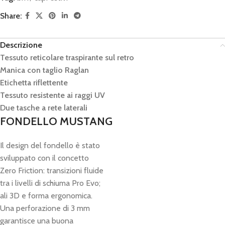
Share:
Descrizione
Tessuto reticolare traspirante sul retro
Manica con taglio Raglan
Etichetta riflettente
Tessuto resistente ai raggi UV
Due tasche a rete laterali
FONDELLO MUSTANG
Il design del fondello è stato
sviluppato con il concetto
Zero Friction: transizioni fluide
tra i livelli di schiuma Pro Evo;
ali 3D e forma ergonomica.
Una perforazione di 3 mm
garantisce una buona