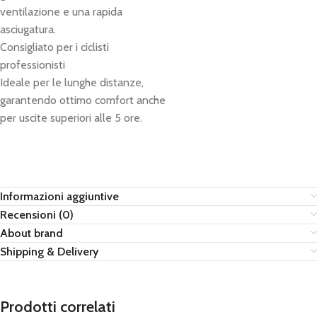
ventilazione e una rapida
asciugatura.
Consigliato per i ciclisti
professionisti
Ideale per le lunghe distanze,
garantendo ottimo comfort anche
per uscite superiori alle 5 ore.
Informazioni aggiuntive
Recensioni (0)
About brand
Shipping & Delivery
Prodotti correlati