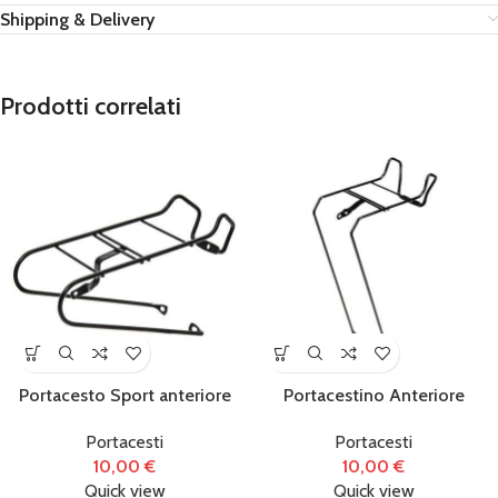
Shipping & Delivery
Prodotti correlati
Portacesto Sport anteriore
Portacestino Anteriore
Portacesti
Portacesti
10,00
€
10,00
€
Quick view
Quick view