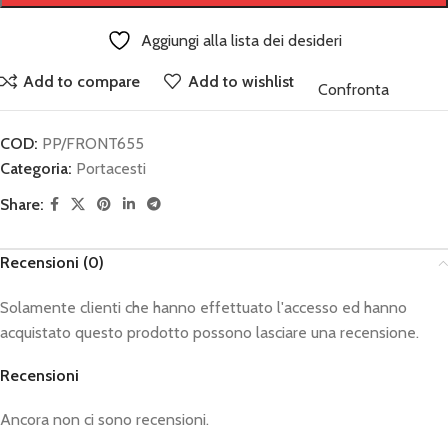
Aggiungi alla lista dei desideri
Add to compare
Add to wishlist
Confronta
COD:
PP/FRONT655
Categoria:
Portacesti
Share:
Recensioni (0)
Solamente clienti che hanno effettuato l'accesso ed hanno
acquistato questo prodotto possono lasciare una recensione.
Recensioni
Ancora non ci sono recensioni.