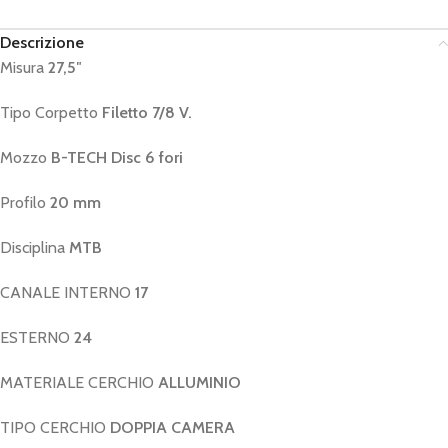
Descrizione
Misura
27,5″
Tipo Corpetto
Filetto 7/8 V.
Mozzo
B-TECH Disc 6 fori
Profilo
20 mm
Disciplina
MTB
CANALE INTERNO
17
ESTERNO
24
MATERIALE CERCHIO
ALLUMINIO
TIPO CERCHIO
DOPPIA CAMERA