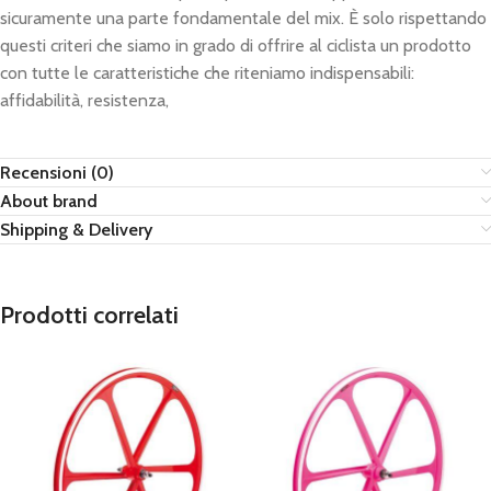
sicuramente una parte fondamentale del mix. È solo rispettando
questi criteri che siamo in grado di offrire al ciclista un prodotto
con tutte le caratteristiche che riteniamo indispensabili:
affidabilità, resistenza,
Recensioni (0)
About brand
Shipping & Delivery
Prodotti correlati