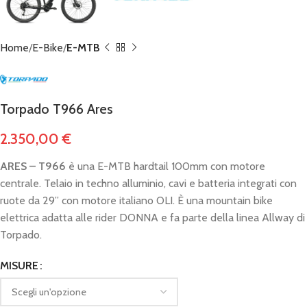
Home
E-Bike
E-MTB
Torpado T966 Ares
2.350,00
€
ARES – T966
è una E-MTB hardtail 100mm con motore
centrale. Telaio in techno alluminio, cavi e batteria integrati con
ruote da 29” con motore italiano OLI. È una mountain bike
elettrica adatta alle rider DONNA e fa parte della linea Allway di
Torpado.
MISURE