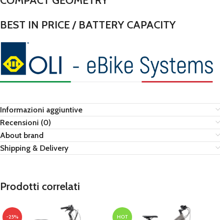
COMPACT GEOMETRY
BEST IN PRICE / BATTERY CAPACITY
Informazioni aggiuntive
Recensioni (0)
About brand
Shipping & Delivery
Prodotti correlati
-25%
HOT