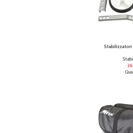
Stabilizzatori
Stabi
26
Qui