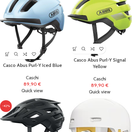
Casco Abus Purl-Y Signal
Casco Abus Purl-Y Iced Blue
Yellow
Caschi
Caschi
89,90
€
89,90
€
Quick view
Quick view
-42%