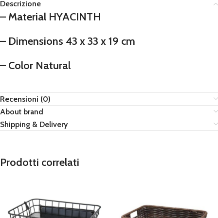
Descrizione
– Material HYACINTH
– Dimensions 43 x 33 x 19 cm
– Color Natural
Recensioni (0)
About brand
Shipping & Delivery
Prodotti correlati