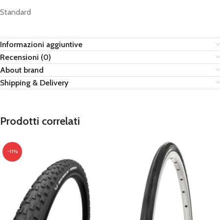
Standard
Informazioni aggiuntive
Recensioni (0)
About brand
Shipping & Delivery
Prodotti correlati
-11%