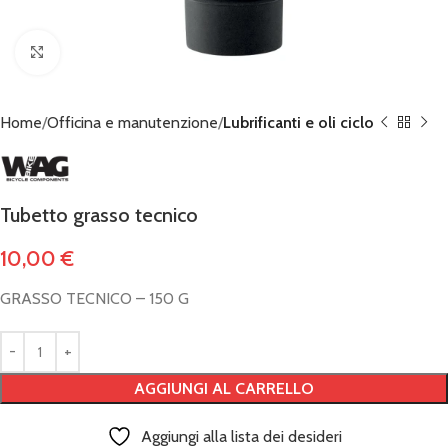
Click to enlarge
Home
Officina e manutenzione
Lubrificanti e oli ciclo
Tubetto grasso tecnico
10,00
€
GRASSO TECNICO – 150 G
AGGIUNGI AL CARRELLO
Aggiungi alla lista dei desideri