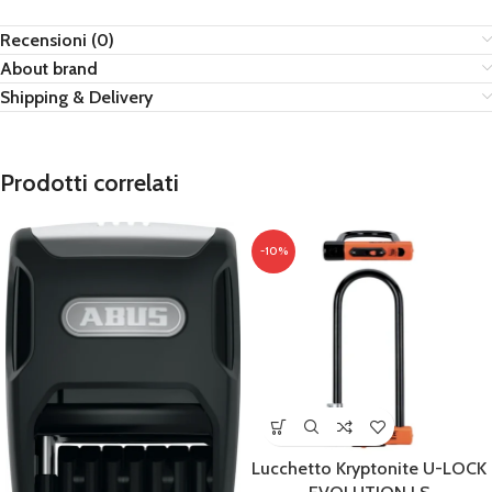
Recensioni (0)
About brand
Shipping & Delivery
Prodotti correlati
-10%
Lucchetto Kryptonite U-LOCK