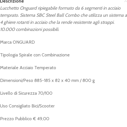
Descrizione
Lucchetto Onguard ripiegabile formato da 6 segmenti in acciaio
temprato. Sistema SBC Steel Ball Combo che utilizza un sistema a
4 ghiere rotanti in acciaio che la rende resistente agli strappi.
10.000 combinazioni possibili.
Marca ONGUARD
Tipologia Spirale con Combinazione
Materiale Acciaio Temperato
Dimensioni/Peso 885-185 x 82 x 40 mm / 800 g
Livello di Sicurezza 70/100
Uso Consigliato Bici/Scooter
Prezzo Pubblico € 49,00