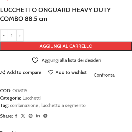
LUCCHETTO ONGUARD HEAVY DUTY
COMBO 88.5 cm
AGGIUNGI AL CARRELLO
Aggiungi alla lista dei desideri
Add to compare
Add to wishlist
Confronta
COD:
OG8115
Categoria:
Lucchetti
Tag:
combinazione
,
lucchetto a segmento
Share: