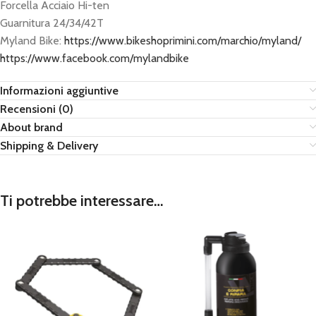
Forcella Acciaio Hi-ten
Guarnitura 24/34/42T
Myland Bike:
https://www.bikeshoprimini.com/marchio/myland/
https://www.facebook.com/mylandbike
Informazioni aggiuntive
Recensioni (0)
About brand
Shipping & Delivery
Ti potrebbe interessare…