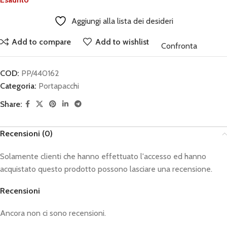
Aggiungi alla lista dei desideri
Add to compare
Add to wishlist
Confronta
COD:
PP/440162
Categoria:
Portapacchi
Share:
Recensioni (0)
Solamente clienti che hanno effettuato l'accesso ed hanno
acquistato questo prodotto possono lasciare una recensione.
Recensioni
Ancora non ci sono recensioni.