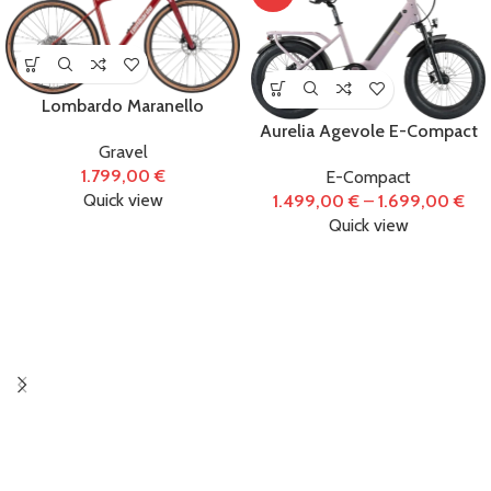
Lombardo Maranello
Aurelia Agevole E-Compact
Gravel
1.799,00
€
E-Compact
Quick view
1.499,00
€
–
1.699,00
€
Quick view