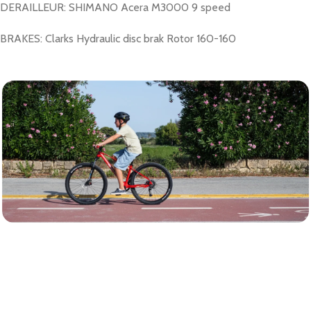
DERAILLEUR: SHIMANO Acera M3000 9 speed
BRAKES: Clarks Hydraulic disc brak Rotor 160-160