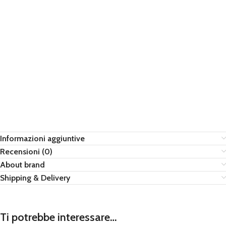
Informazioni aggiuntive
Recensioni (0)
About brand
Shipping & Delivery
Ti potrebbe interessare…